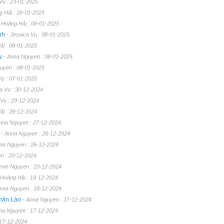
 Vu : 23-01-2025
g Hải : 18-01-2025
- Hoàng Hải : 08-01-2025
inh
- Jessica Vu : 08-01-2025
ải : 08-01-2025
ày
- Anna Nguyen : 08-01-2025
guyen : 08-01-2025
Vu : 07-01-2025
ca Vu : 30-12-2024
 Vu : 29-12-2024
ải : 28-12-2024
nna Nguyen : 27-12-2024
y
- Anna Nguyen : 26-12-2024
nna Nguyen : 26-12-2024
n : 20-12-2024
evin Nguyen : 20-12-2024
 Hoàng Hải : 18-12-2024
Anna Nguyen : 18-12-2024
Chăn Lào
- Anna Nguyen : 17-12-2024
na Nguyen : 17-12-2024
 17-12-2024