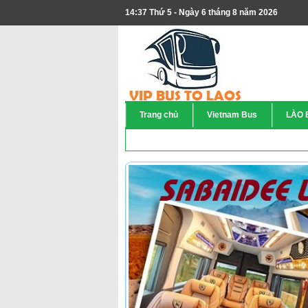
14:37 Thứ 5 - Ngày 6 tháng 8 năm 2026
Trang chủ
Vietnam Bus
LÀO 