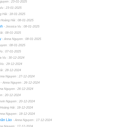
Nguyen : 23-01-2025
 Vu : 23-01-2025
g Hải : 18-01-2025
- Hoàng Hải : 08-01-2025
inh
- Jessica Vu : 08-01-2025
ải : 08-01-2025
ày
- Anna Nguyen : 08-01-2025
guyen : 08-01-2025
Vu : 07-01-2025
ca Vu : 30-12-2024
 Vu : 29-12-2024
ải : 28-12-2024
nna Nguyen : 27-12-2024
y
- Anna Nguyen : 26-12-2024
nna Nguyen : 26-12-2024
n : 20-12-2024
evin Nguyen : 20-12-2024
 Hoàng Hải : 18-12-2024
Anna Nguyen : 18-12-2024
Chăn Lào
- Anna Nguyen : 17-12-2024
na Nguyen : 17-12-2024