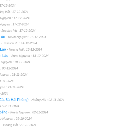
 17-12-2024
àng Hải : 17-12-2024
 Nguyen : 17-12-2024
 Nguyen : 17-12-2024
- Jessica Vu : 17-12-2024
 Lào
- Kevin Nguyen : 16-12-2024
g
- Jessica Vu : 14-12-2024
 Lào
- Hoàng Hải : 13-12-2024
ăn Lào
- Anna Nguyen : 13-12-2024
 Nguyen : 10-12-2024
 : 08-12-2024
Nguyen : 21-11-2024
21-11-2024
yen : 21-11-2024
1-2024
(Cát Bà-Hải Phòng)
- Hoàng Hải : 02-11-2024
u : 02-11-2024
 tiếng
- Kevin Nguyen : 02-11-2024
g Nguyen : 29-10-2024
o
- Hoàng Hải : 21-10-2024