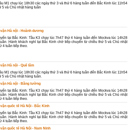
tầu M1 chạy lúc 18h30 các ngày thứ 3 và thứ 6 hàng tuần đến Bắc Kinh lúc 11h54
ứ 5 và Chủ nhật hàng tuần
n vận Hà nội - Hoành dương
uyển tại Bắc Kinh: Tầu K3 chạy lúc 7h47 thứ 4 hàng tuần đến Mockva lúc 14h28
tuần. Hành khách nghỉ tại Bắc Kinh chờ tiếp chuyển từ chiều thứ 5 và Chủ nhật
 4 tuần tiếp theo.
n vận Hà nội - Quế lâm
tầu M1 chạy lúc 18h30 các ngày thứ 3 và thứ 6 hàng tuần đến Bắc Kinh lúc 11h54
ứ 5 và Chủ nhật hàng tuần.
n vận Hà nội - Bằng tường
uyển tại Bắc Kinh: Tầu K3 chạy lúc 7h47 thứ 4 hàng tuần đến Mockva lúc 14h28
tuần. Hành khách nghỉ tại Bắc Kinh chờ tiếp chuyển từ chiều thứ 5 và Chủ nhật
 4 tuần tiếp theo.
n vận quốc tế Hà Nội - Bắc Kinh
uyển tại Bắc Kinh: Tầu K3 chạy lúc 7h47 thứ 4 hàng tuần đến Mockva lúc 14h28
tuần. Hành khách nghỉ tại Bắc Kinh chờ tiếp chuyển từ chiều thứ 5 và Chủ nhật
 4 tuần tiếp theo.
n vận quốc tế Hà Nội - Nam Ninh