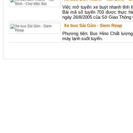
Việc mở tuyến xe buýt nhanh tỉnh 
Bài mã số tuyến 703 được thực hi
ngày 26/8/2005 của Sở Giao Thôn
Xe bus Sài Gòn - Siem Reap
Phương tiện: Bus Hino Chất lượng c
máy lạnh suốt tuyến.