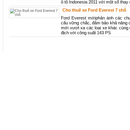
ô tô Indonesia 2011 với một số thay 
Cho thuê xe Ford Everest 7 chỗ
Ford Everest mớiphản ánh các ch
cấu vững chắc, đảm bảo khả năng c
mới vượt xa các loại xe khác cùng
địch với công suất 143 PS