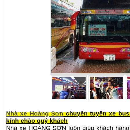
Nhà xe Hoàng Sơn
chuyên tuyến xe bus 
kính chào quý khách
Nhà xe HOÀNG SƠN luôn giúp khách hàng t