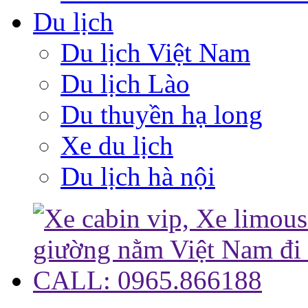
Du lịch
Du lịch Việt Nam
Du lịch Lào
Du thuyền hạ long
Xe du lịch
Du lịch hà nội