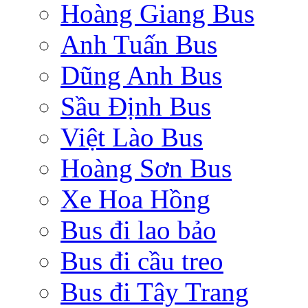
Hoàng Giang Bus
Anh Tuấn Bus
Dũng Anh Bus
Sầu Định Bus
Việt Lào Bus
Hoàng Sơn Bus
Xe Hoa Hồng
Bus đi lao bảo
Bus đi cầu treo
Bus đi Tây Trang