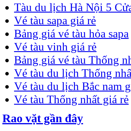
Tàu du lịch Hà Nội 5 
Vé tàu sapa giá rẻ
Bảng giá vé tàu hỏa sapa
Vé tàu vinh giá rẻ
Bảng giá vé tàu Thống n
Vé tàu du lịch Thống nhấ
Vé tàu du lịch Bắc nam g
Vé tàu Thống nhất giá rẻ
Rao vặt gần đây