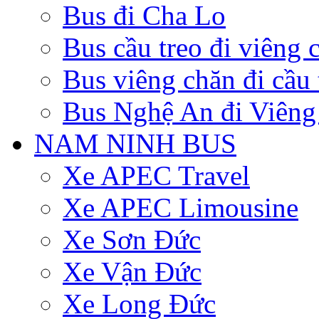
Bus đi Cha Lo
Bus cầu treo đi viêng 
Bus viêng chăn đi cầu 
Bus Nghệ An đi Viêng
NAM NINH BUS
Xe APEC Travel
Xe APEC Limousine
Xe Sơn Đức
Xe Vận Đức
Xe Long Đức