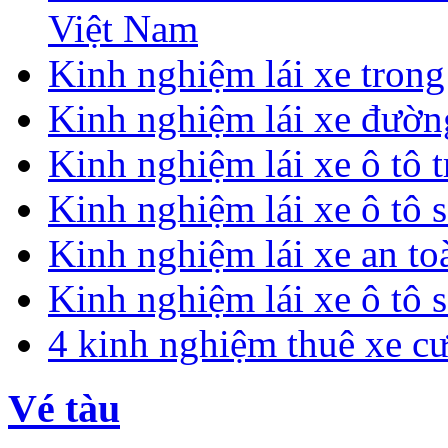
Việt Nam
Kinh nghiệm lái xe tron
Kinh nghiệm lái xe đườn
Kinh nghiệm lái xe ô tô 
Kinh nghiệm lái xe ô tô 
Kinh nghiệm lái xe an t
Kinh nghiệm lái xe ô tô 
4 kinh nghiệm thuê xe c
Vé tàu