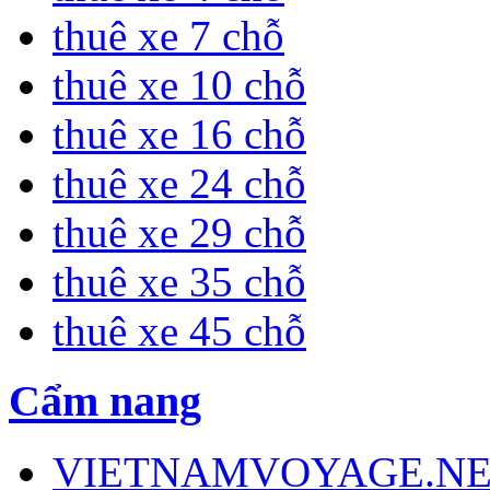
thuê xe 7 chỗ
thuê xe 10 chỗ
thuê xe 16 chỗ
thuê xe 24 chỗ
thuê xe 29 chỗ
thuê xe 35 chỗ
thuê xe 45 chỗ
Cẩm nang
VIETNAMVOYAGE.NET -