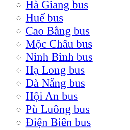
Hà Giang bus
Huế bus
Cao Bằng bus
Mộc Châu bus
Ninh Bình bus
Hạ Long bus
Đà Nẵng bus
Hội An bus
Pù Luông bus
Điện Biên bus