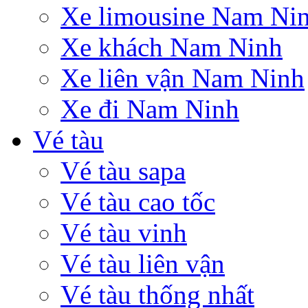
Xe limousine Nam Ni
Xe khách Nam Ninh
Xe liên vận Nam Ninh
Xe đi Nam Ninh
Vé tàu
Vé tàu sapa
Vé tàu cao tốc
Vé tàu vinh
Vé tàu liên vận
Vé tàu thống nhất