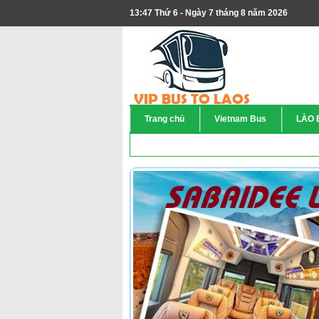
13:47 Thứ 6 - Ngày 7 tháng 8 năm 2026
Trang chủ
Vietnam Bus
LÀO 